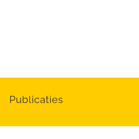
Publicaties