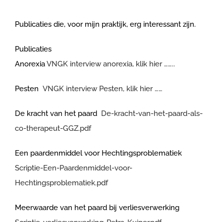
Publicaties die, voor mijn praktijk, erg interessant zijn.
Publicaties
Anorexia
VNGK interview anorexia, klik hier ……..
Pesten
VNGK interview Pesten, klik hier ……
De kracht van het paard
De-kracht-van-het-paard-als-
co-therapeut-GGZ.pdf
Een paardenmiddel voor Hechtingsproblematiek
Scriptie-Een-Paardenmiddel-voor-
Hechtingsproblematiek.pdf
Meerwaarde van het paard bij verliesverwerking