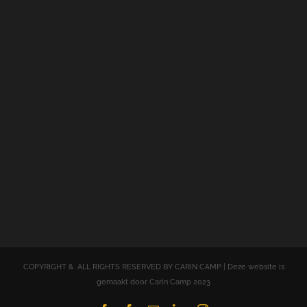
COPYRIGHT & ALL RIGHTS RESERVED BY CARIN CAMP | Deze website is
gemaakt door Carin Camp 2023