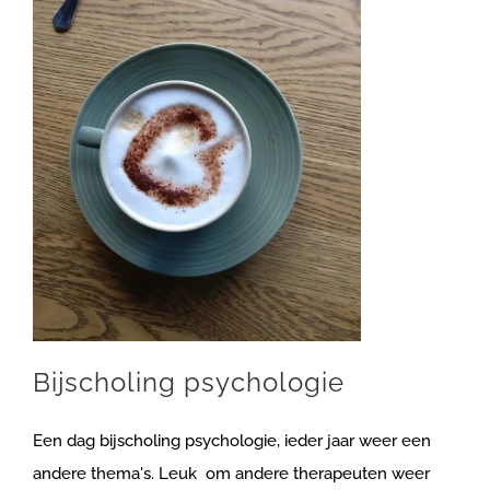
Bijscholing psychologie
Een dag bijscholing psychologie, ieder jaar weer een
andere thema's. Leuk om andere therapeuten weer