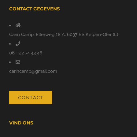
CONTACT GEGEVENS
Carin Camp, Ellerweg 18 A, 6037 RS Kelpen-Oler (L)
06 - 22 74 43 46
carincamp@gmail.com
CONTACT
VIND ONS