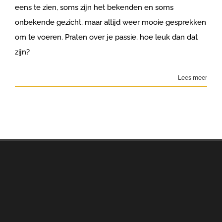
eens te zien, soms zijn het bekenden en soms
onbekende gezicht, maar altijd weer mooie gesprekken
om te voeren. Praten over je passie, hoe leuk dan dat
zijn?
Lees meer