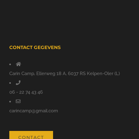
CONTACT GEGEVENS
Carin Camp, Ellerweg 18 A, 6037 RS Kelpen-Oler (L)
06 - 22 74 43 46
carincamp@gmail.com
CONTACT