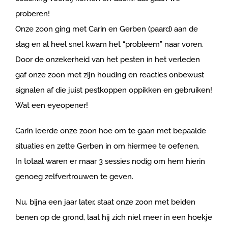
proberen!
Onze zoon ging met Carin en Gerben (paard) aan de
slag en al heel snel kwam het “probleem” naar voren.
Door de onzekerheid van het pesten in het verleden
gaf onze zoon met zijn houding en reacties onbewust
signalen af die juist pestkoppen oppikken en gebruiken!
Wat een eyeopener!
Carin leerde onze zoon hoe om te gaan met bepaalde
situaties en zette Gerben in om hiermee te oefenen.
In totaal waren er maar 3 sessies nodig om hem hierin
genoeg zelfvertrouwen te geven.
Nu, bijna een jaar later, staat onze zoon met beiden
benen op de grond, laat hij zich niet meer in een hoekje