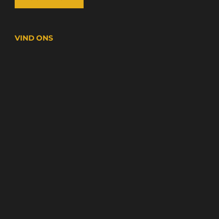
VIND ONS