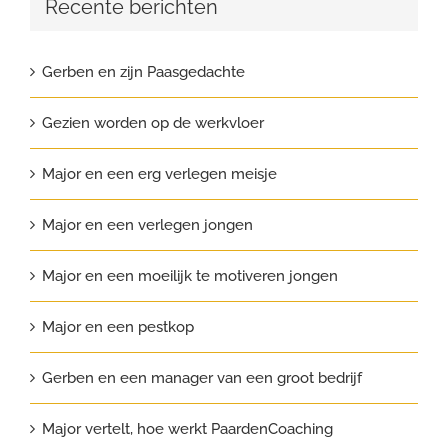
Recente berichten
Gerben en zijn Paasgedachte
Gezien worden op de werkvloer
Major en een erg verlegen meisje
Major en een verlegen jongen
Major en een moeilijk te motiveren jongen
Major en een pestkop
Gerben en een manager van een groot bedrijf
Major vertelt, hoe werkt PaardenCoaching